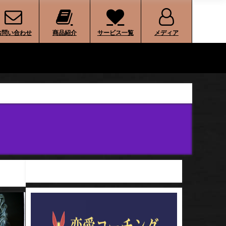
お問い合わせ
商品紹介
サービス一覧
メディア