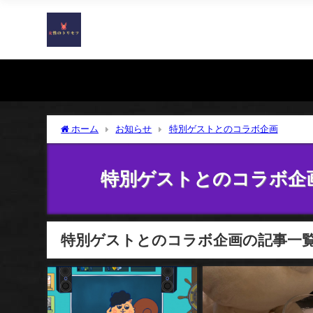
ホーム
お知らせ
特別ゲストとのコラボ企画
特別ゲストとのコラボ企
特別ゲストとのコラボ企画の記事一