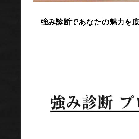
強み診断であなたの魅力を