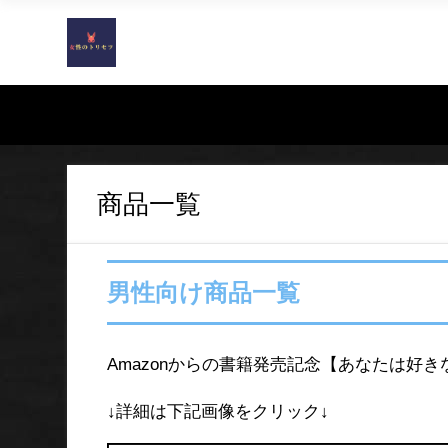
商品一覧
男性向け商品一覧
Amazonからの書籍発売記念【あなたは好
↓詳細は下記画像をクリック↓