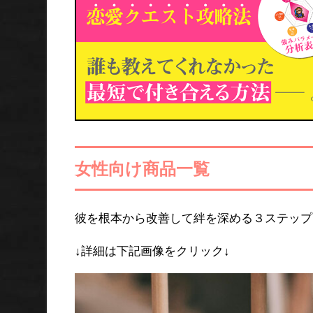
女性向け商品一覧
彼を根本から改善して絆を深める３ステップ
↓詳細は下記画像をクリック↓