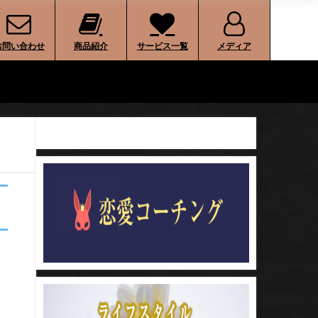
お問い合わせ
商品紹介
サービス一覧
メディア