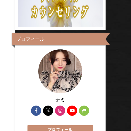
プロフィール
ナミ
プロフィール