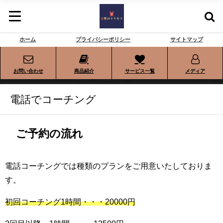
ホーム
プライバシーポリシー
サイトマップ
お問い合わせ
商品紹介
サービス一覧
メディア
電話でコーチング
ご予約の流れ
電話コーチングでは種類のプランをご用意いたしておりま
す。
初回コーチング1時間・・・20000円