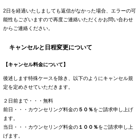
2日を経過いたしましても返信がなかった場合、エラーの可
能性もございますので再度ご連絡いただくかお問い合わせ
からご連絡ください。
キャンセルと日程変更について
【キャンセル料金について】
後述します特殊ケースを除き、以下のようにキャンセル規
定を定めさせていただきます。
２日前まで・・・無料
前日・・・カウンセリング料金の
５０％
をご請求申し上げ
ます。
当日・・・カウンセリング料金の
１００％
をご請求申し上
げます。