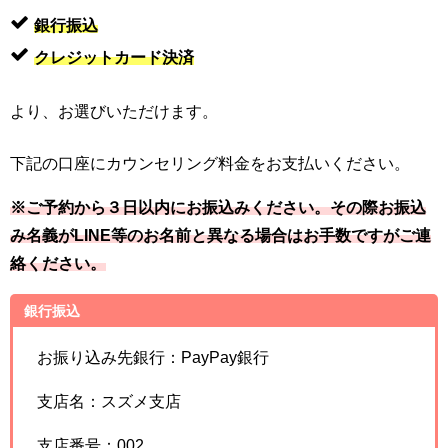
銀行振込
クレジットカード決済
より、お選びいただけます。
下記の口座にカウンセリング料金をお支払いください。
※ご予約から３日以内にお振込みください。その際お振込
み名義がLINE等のお名前と異なる場合はお手数ですがご連
絡ください。
銀行振込
お振り込み先銀行：PayPay銀行
支店名：スズメ支店
支店番号：002