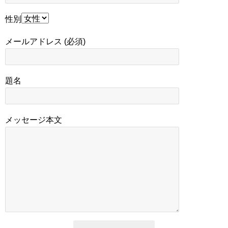
性別
メールアドレス (必須)
題名
メッセージ本文