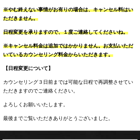
※やむ終えない事情がお有りの場合は、キャンセル料はい
ただきません。
日程変更を承りますので、１度ご連絡してくださいね。
※キャンセル料金は追加ではかかりません。お支払いただ
いているカウンセリング料金からいただきます。
【日程変更について】
カウンセリング３日前までは可能な日程で再調整させてい
ただきますのでご連絡ください。
よろしくお願いいたします。
最後までご覧いただきありがとうございました。