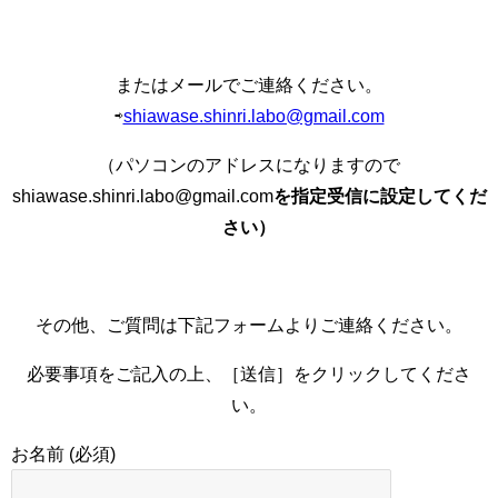
またはメールでご連絡ください。
⇨
shiawase.shinri.labo@gmail.com
（パソコンのアドレスになりますので
shiawase.shinri.labo@gmail.com
を指定受信に設定してくだ
さい）
その他、ご質問は下記フォームよりご連絡ください。
必要事項をご記入の上、［送信］をクリックしてくださ
い。
お名前 (必須)