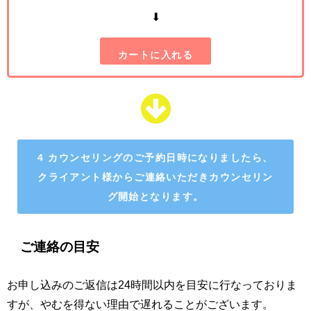
⬇︎
カートに入れる
4 カウンセリングのご予約日時になりましたら、
クライアント様からご連絡いただきカウンセリン
グ開始となります。
ご連絡の目安
お申し込みのご返信は24時間以内を目安に行なっておりま
すが、やむを得ない理由で遅れることがございます。