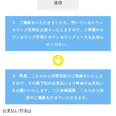
2 ご連絡をいただきましたら、空いているカウン
セリング日時をお送りいたしますので、ご希望のカ
ウンセリング日時とカウンセリングコースをお知ら
せください。
3 再度、こちらから日程決定のご連絡をいたしま
すので、その後下記のお支払いより料金のお支払い
をお願いいたします。ご入金確認後、こちらから決
定のご連絡をさせていただきます。
お支払い方法は