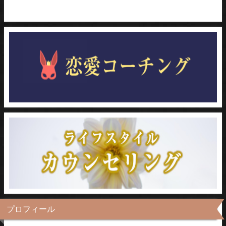
プロフィール