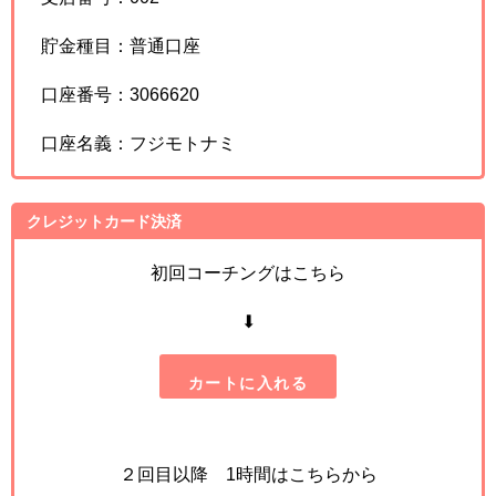
貯金種目：普通口座
口座番号：3066620
口座名義：フジモトナミ
クレジットカード決済
初回コーチングはこちら
⬇
カートに入れる
２回目以降 1時間はこちらから