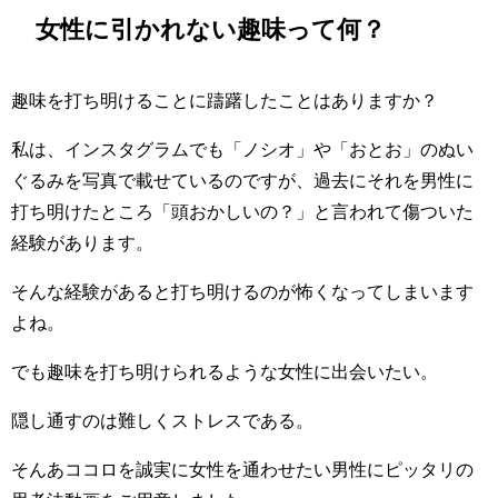
女性に引かれない趣味って何？
趣味を打ち明けることに躊躇したことはありますか？
私は、インスタグラムでも「ノシオ」や「おとお」のぬい
ぐるみを写真で載せているのですが、過去にそれを男性に
打ち明けたところ「頭おかしいの？」と言われて傷ついた
経験があります。
そんな経験があると打ち明けるのが怖くなってしまいます
よね。
でも趣味を打ち明けられるような女性に出会いたい。
隠し通すのは難しくストレスである。
そんあココロを誠実に女性を通わせたい男性にピッタリの