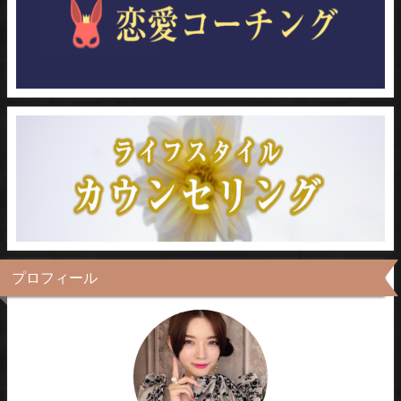
プロフィール