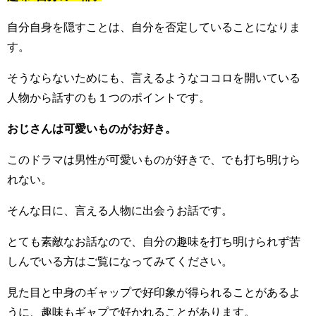
自分自身を隠すことは、自分を否定していることになりま
す。
そうならないためにも、言えるようなココロを開いている
人物から話すのも１つのポイントです。
おじさんは可愛いものがお好き。
このドラマは男性が可愛いものが好きで、でも打ち明けら
れない。
そんな日に、言える人物に出会うお話です。
とても素敵なお話なので、自分の趣味を打ち明けられず苦
しんでいる方はご覧になってみてください。
見た目と中身のギャップで好印象が得られることがあるよ
うに、趣味もギャプで好かれることがあります。