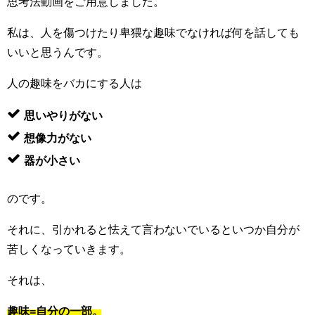
思考法動画をご用意しました。
私は、人を傷つけたり卑猥な趣味でなければ何を話しても
いいと思うんです。
人の趣味をバカにする人は
思いやりがない
想像力がない
器が小さい
のです。
それに、引かれると怯えて言わないでいるといつか自分が
苦しくなっていきます。
それは、
趣味=自分の一部。