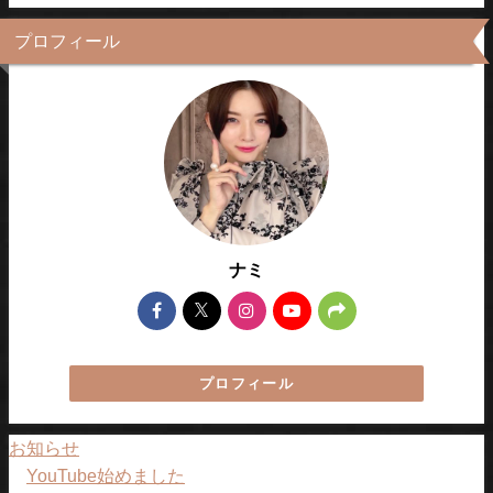
プロフィール
ナミ
プロフィール
お知らせ
YouTube始めました