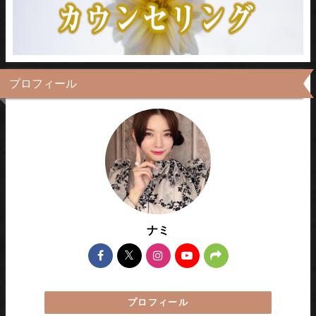
プロフィール
ナミ
プロフィール