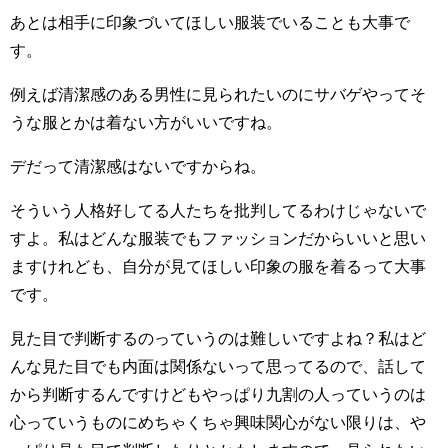
あとは相手に印象づいてほしい服装でいることも大事で
す。
例えば清潔感のある男性に見られたいのにサバゲやってそ
うな服とかは着ない方がいいですね。
デだって清潔感はないですからね。
そういう人格好してる人たちを批判してるわけじゃないで
すよ。私はどんな服装でもファッションだからいいと思い
ますけれども、自分が見てほしい印象の服を着るって大事
です。
見た目で判断するのっていうのは難しいですよね？私はど
んな見た目でも内面は関係ないって思ってるので、話して
から判断するんですけどもやっぱり九割の人っていうのは
心っていうものにめちゃくちゃ興味関心がない限りは、や