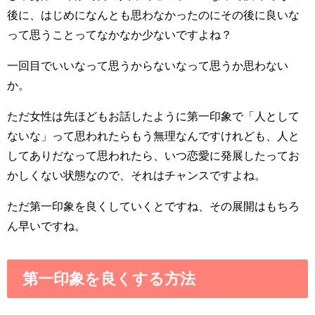
後に、はじめになんとも思わなかったのにその後に良いな
って思うことってなかなか少ないですよね？
一回目でいいなって思うからないなって思うか思わない
か。
ただ女性は先ほどもお話したように第一印象で「人として
ないな」って思われたらもう無理なんですけれども、人と
してありだなって思われたら、いつ恋愛に発展したってお
かしくない状態なので、それはチャンスですよね。
ただ第一印象を良くしていくとですね、その展開はもちろ
ん早いですね。
第一印象を良くする方法