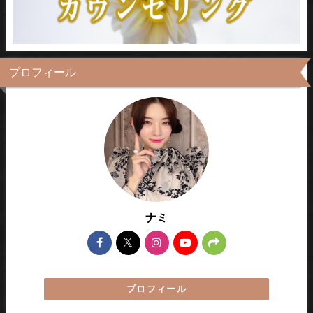
プロフィール
ナミ
プロフィール