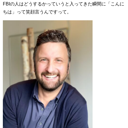
FBIの人はどうするかっていうと入ってきた瞬間に「こんに
ちは」って笑顔言うんですって。