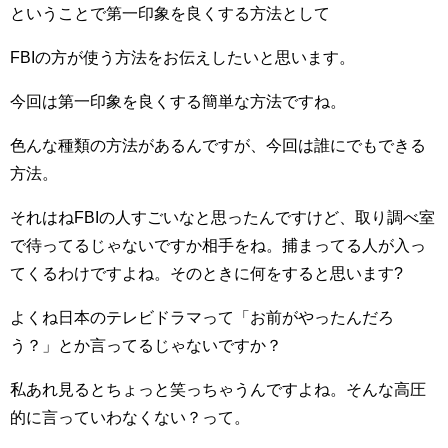
ということで第一印象を良くする方法として
FBIの方が使う方法をお伝えしたいと思います。
今回は第一印象を良くする簡単な方法ですね。
色んな種類の方法があるんですが、今回は誰にでもできる
方法。
それはねFBIの人すごいなと思ったんですけど、取り調べ室
で待ってるじゃないですか相手をね。捕まってる人が入っ
てくるわけですよね。そのときに何をすると思います?
よくね日本のテレビドラマって「お前がやったんだろ
う？」とか言ってるじゃないですか？
私あれ見るとちょっと笑っちゃうんですよね。そんな高圧
的に言っていわなくない？って。