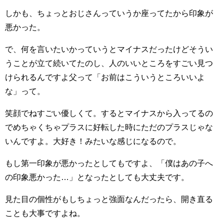
しかも、ちょっとおじさんっていうか座ってたから印象が
悪かった。
で、何を言いたいかっていうとマイナスだったけどそうい
うことが立て続いてたのし、人のいいところをすごい見つ
けられるんですよ父って「お前はこういうところいいよ
な」って。
笑顔でねすごい優しくて。するとマイナスから入ってるの
でめちゃくちゃプラスに好転した時にただのプラスじゃな
いんですよ。大好き！みたいな感じになるので。
もし第一印象が悪かったとしてもですよ、「僕はあの子へ
の印象悪かった…」となったとしても大丈夫です。
見た目の個性がもしちょっと強面なんだったら、開き直る
ことも大事ですよね。