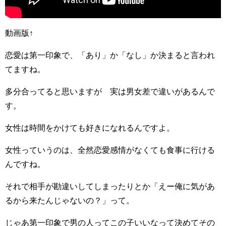
動画版↑
恋愛は第一印象で、「あり」か「なし」か決まると言われ
てますね。
多分合ってると思いますが 実は男女差で違いがあるんで
す。
女性は時間をかけても好きになれるんですよ。
女性っていうのは、全然恋愛感情がなくても食事に行ける
んですね。
それで相手が勘違いしてしまったりとか「えー俺に気があ
るから来たんじゃないの？」って。
じゃあ第一印象で男の人ってこの子いいなって決めてその