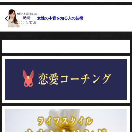
女性の本音を知る人の技術