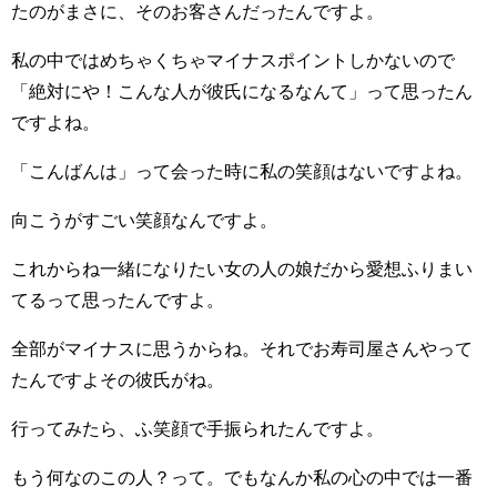
たのがまさに、そのお客さんだったんですよ。
私の中ではめちゃくちゃマイナスポイントしかないので
「絶対にや！こんな人が彼氏になるなんて」って思ったん
ですよね。
「こんばんは」って会った時に私の笑顔はないですよね。
向こうがすごい笑顔なんですよ。
これからね一緒になりたい女の人の娘だから愛想ふりまい
てるって思ったんですよ。
全部がマイナスに思うからね。それでお寿司屋さんやって
たんですよその彼氏がね。
行ってみたら、ふ笑顔で手振られたんですよ。
もう何なのこの人？って。でもなんか私の心の中では一番