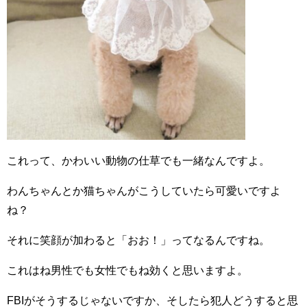
これって、かわいい動物の仕草でも一緒なんですよ。
わんちゃんとか猫ちゃんがこうしていたら可愛いですよ
ね？
それに笑顔が加わると「おお！」ってなるんですね。
これはね男性でも女性でもね効くと思いますよ。
FBIがそうするじゃないですか、そしたら犯人どうすると思