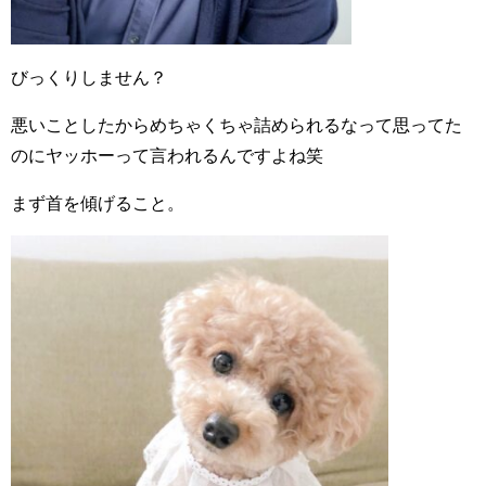
びっくりしません？
悪いことしたからめちゃくちゃ詰められるなって思ってた
のにヤッホーって言われるんですよね笑
まず首を傾げること。