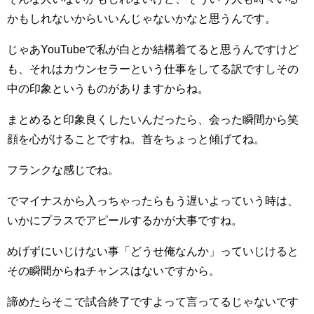
かもしれないからいいんじゃないかなと思うんです。
じゃあYouTubeで私が白とか結構着てると思うんですけど
も、それはカウンセラーという仕事をしてる訳ですしその
中の印象というものがありますからね。
まとめると印象良くしたいんだったら、会った瞬間から笑
顔を心がけることですね。首をちょっと傾げてね。
フランクな感じでね。
でマイナスから入っちゃったらもう遅いよっていう時は、
いかにプラスでアピールするかが大事ですね。
めげずにいじけない事「どうせ俺なんか」っていじけると
その瞬間からねチャンスはないですから。
諦めたらそこで試合終了ですよって言ってるじゃないです