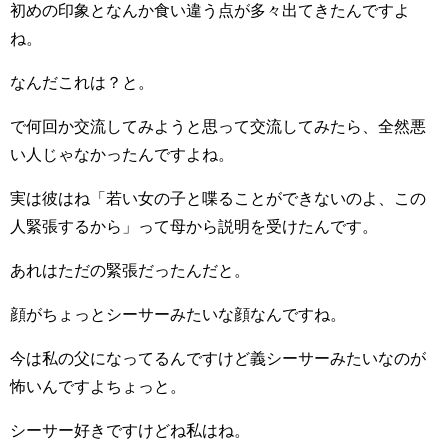
初めの印象となんか食い違う点が多々出てきたんですよ
ね。
なんだこれは？と。
で何回か交流してみようと思って交流してみたら、全然悪
い人じゃなかったんですよね。
実は彼はね「若い女の子と喋ることができないのよ、この
人緊張するから」って母から説明を受けたんです。
あれはただの緊張だったんだと。
顔がちょっとシーサーみたいな顔なんですね。
今は私の父になってるんですけど義シーサーみたいなのが
怖いんですよちょっと。
シーサー好きですけどね私はね。