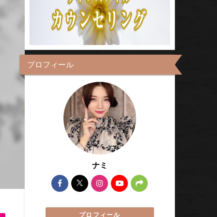
プロフィール
ナミ
プロフィール