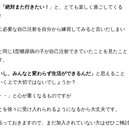
が
「絶対また行きたい！
」と、とても楽しく過ごしてくる
！
に必要な自己注射を自分から練習してみると言いだしまい
と同じ1型糖尿病の子が自己注射できていたことを見たこと
す。
いし、みんなと変わらず生活ができるんだ」
と思えること
いく上で大切ではないでしょうか？
・・」と心が重くなるものですが
とを徐々に受け入れられるようになるから大丈夫です。
も貼っておきますので、まだ加入されていない方はぜひご検