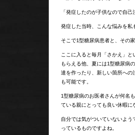
「発症したのが子供なので自己
発症した当時、こんな悩みを私
そこで1型糖尿病患者と、その
ここに入ると毎月「さかえ」と
もらえる他、夏には1型糖尿病の
達を作ったり、新しい箇所への
も可能です。
1型糖尿病のお医者さんが何名
ている親にとっても良い休暇に
自分では気がついていないよう
っているものですよね。