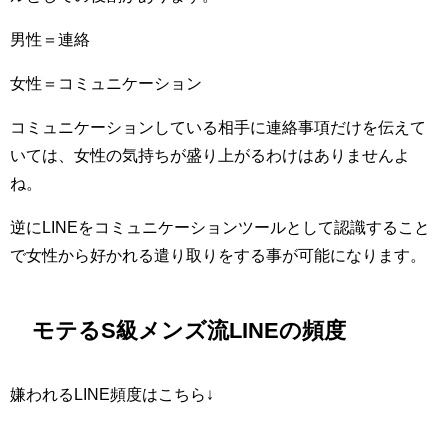
男性＝連絡
女性＝コミュニケーション
コミュニケーションしている相手に連絡事項だけを伝えて
いては、女性の気持ちが盛り上がるわけはありませんよ
ね。
逆にLINEをコミュニケーションツールとして認識すること
で女性から好かれる遣り取りをする事が可能になります。
モテるS級メンズ流LINEの頻度
嫌われるLINE頻度はこちら↓