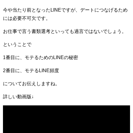
今や当たり前となったLINEですが、デートにつなげるため
には必要不可欠です。
お仕事で言う書類選考といっても過言ではないでしょう。
ということで
1番目に、モテるためのLINEの秘密
2番目に、モテるLINE頻度
についてお伝えしますね。
詳しい動画版↓