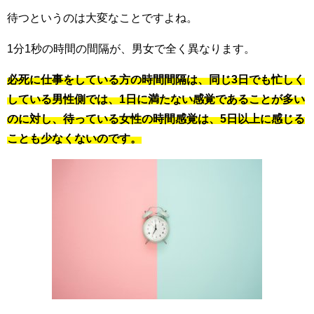
待つというのは大変なことですよね。
1分1秒の時間の間隔が、男女で全く異なります。
必死に仕事をしている方の時間間隔は、同じ3日でも忙しく
している男性側では、1日に満たない感覚であることが多い
のに対し、待っている女性の時間感覚は、5日以上に感じる
ことも少なくないのです。