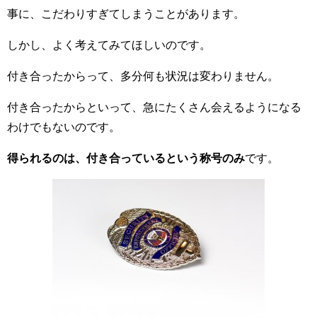
事に、こだわりすぎてしまうことがあります。
しかし、よく考えてみてほしいのです。
付き合ったからって、多分何も状況は変わりません。
付き合ったからといって、急にたくさん会えるようになる
わけでもないのです。
得られるのは、付き合っているという称号のみ
です。