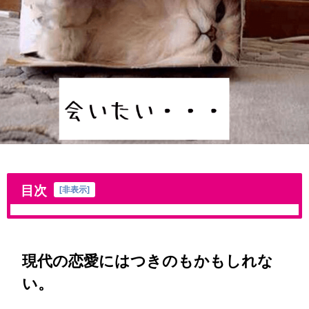
目次
[
非表示
]
現代の恋愛にはつきのもかもしれな
い。