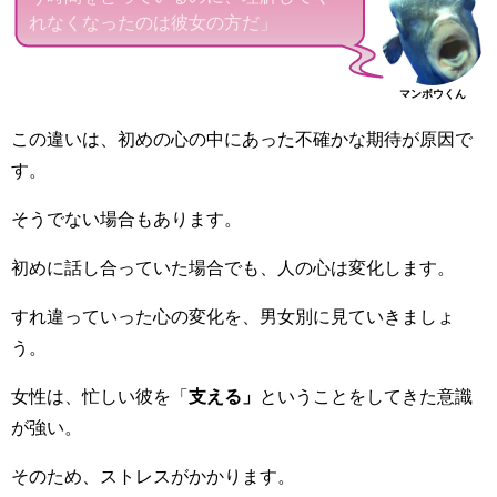
れなくなったのは彼女の方だ」
マンボウくん
この違いは、初めの心の中にあった不確かな期待が原因で
す。
そうでない場合もあります。
初めに話し合っていた場合でも、人の心は変化します。
すれ違っていった心の変化を、男女別に見ていきましょ
う。
女性は、忙しい彼を「
支える」
ということをしてきた意識
が強い。
そのため、ストレスがかかります。