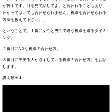
が苦手です。目を見て話してよ。と言われることもあり、
わかってはいても合わせられません。視線を合わせられる
方法を教えて下さい。」
ということで、１番に女性と男性で違う視線を送るタイミ
ング。
２番目にNGな視線の合わせ方。
３番目にモテる人が必ずしている視線の合わせ方。をお話
します。
説明動画⬇