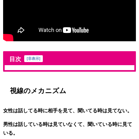
目次
[
非表示
]
視線のメカニズム
女性は話してる時に相手を見て、聞いてる時は見てない。
男性は話している時は見ていなくて、聞いている時に見て
いる。