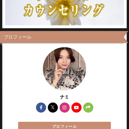
プロフィール
ナミ
プロフィール