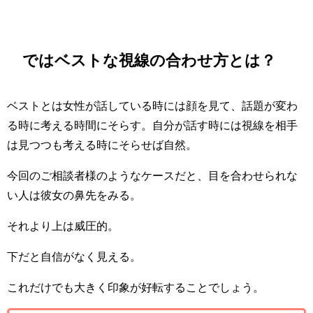
ではベストな視線の合わせ方とは？
ベストとは女性が話している時には顔を見て、話題が変わ
る時に考える時間にそらす。自分が話す時には視線を相手
は見つつも考える時にそらせば自然。
今回のご相談者様のようなケースだと、目を合わせられな
い人は彼女の鼻先をみる。
それより上は威圧的。
下だと自信がなく見える。
これだけでも大きく印象が好転することでしょう。