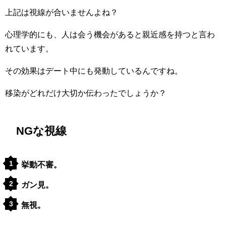
上記は視線が合いませんよね？
心理学的にも、人は会う機会があると親近感を持つと言わ
れています。
その効果はデート中にも発動しているんですね。
移染がどれだけ大切か伝わったでしょうか？
NGな視線
挙動不審。
ガン見。
無視。