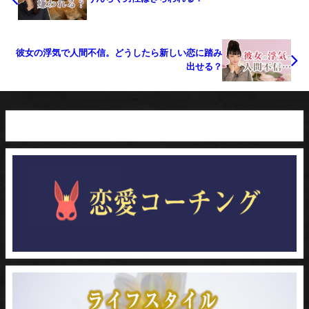
彼女の浮気で人間不信。どうしたら新しい恋に踏み
出せる？