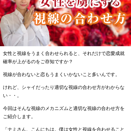
女性と視線をうまく合わせられると、それだけで恋愛成就
確率が上がるのをご存知ですか？
視線が合わないと恋もうまくいかないこと多いんです。
けれど、シャイだったり適切な視線の合わせ方がわからな
い・・。
今回はそんな視線のメカニズムと適切な視線の合わせ方を
ご紹介します。
「ナミさん、こんにちは。僕は女性と視線を合わせること