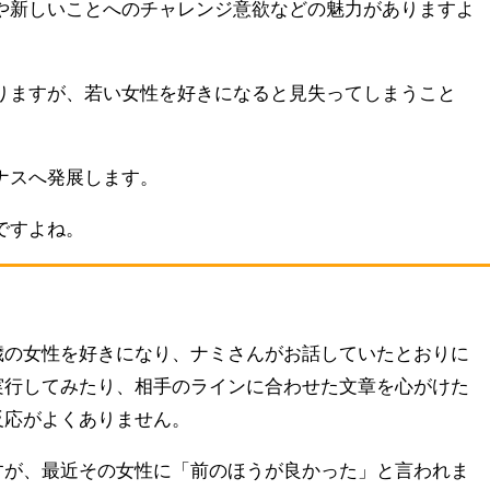
や新しいことへのチャレンジ意欲などの魅力がありますよ
りますが、若い女性を好きになると見失ってしまうこと
ナスへ発展します。
ですよね。
歳の女性を好きになり、ナミさんがお話していたとおりに
実行してみたり、相手のラインに合わせた文章を心がけた
反応がよくありません。
すが、最近その女性に「前のほうが良かった」と言われま