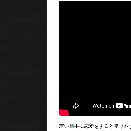
若い相手に恋愛をすると陥りや