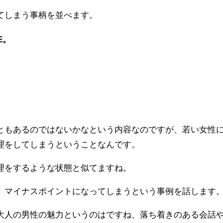
てしまう事柄を並べます。
E。
ともあるのではないかなという内容なのですが、若い女性
理をしてしまうということなんです。
理をするような状態と似てますね。
、マイナスポイントになってしまうという事例を話します
大人の男性の魅力というのはですね、落ち着きのある会話