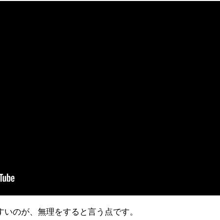
すいのが、無理をすると言う点です。