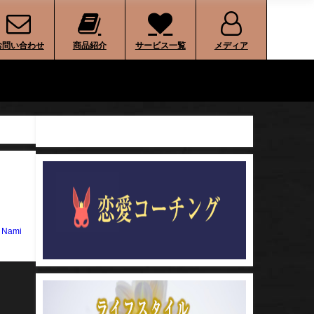
お問い合わせ
商品紹介
サービス一覧
メディア
o Nami