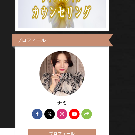
プロフィール
ナミ
プロフィール