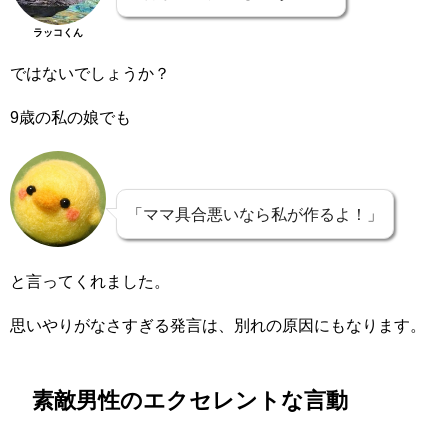
ラッコくん
ではないでしょうか？
9歳の私の娘でも
「ママ具合悪いなら私が作るよ！」
と言ってくれました。
思いやりがなさすぎる発言は、別れの原因にもなります。
素敵男性のエクセレントな言動