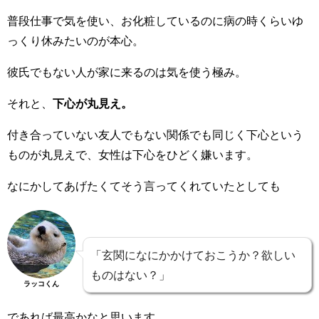
普段仕事で気を使い、お化粧しているのに病の時くらいゆ
っくり休みたいのが本心。
彼氏でもない人が家に来るのは気を使う極み。
それと、
下心が丸見え。
付き合っていない友人でもない関係でも同じく下心という
ものが丸見えで、女性は下心をひどく嫌います。
なにかしてあげたくてそう言ってくれていたとしても
「玄関になにかかけておこうか？欲しい
ものはない？」
ラッコくん
であれば最高かなと思います。