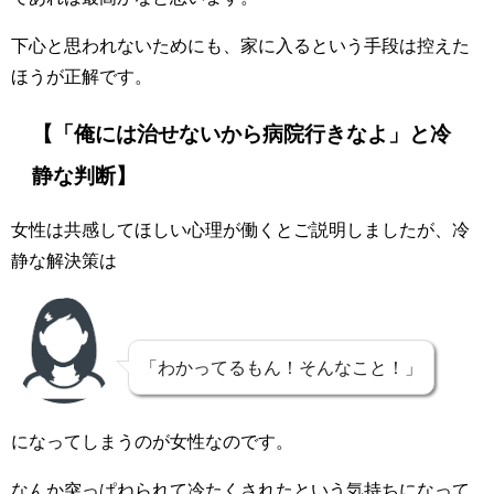
下心と思われないためにも、家に入るという手段は控えた
ほうが正解です。
【「俺には治せないから病院行きなよ」と冷
静な判断】
女性は共感してほしい心理が働くとご説明しましたが、冷
静な解決策は
「わかってるもん！そんなこと！」
になってしまうのが女性なのです。
なんか突っぱねられて冷たくされたという気持ちになって