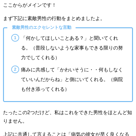
ここからがメインです！
まず下記に素敵男性の行動をまとめましたよ。
素敵男性のエクセレントな言動
「何かしてほしいことある？」と聞いてくれ
る。（普段しないような家事もできる限りの努
力でしてくれる）
痛みに共感して「かわいそうに・・何もしなく
ていいんだからね」と側にいてくれる。（病院
も付き添ってくれる）
たったこの2つだけど、私はこれをできた男性をほとんど知
りません。
上記に共通して言えることは「病気の彼女が早く良くなる