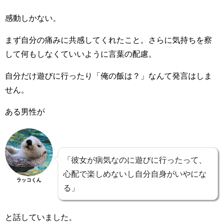
感動しかない。
まず自分の痛みに共感してくれたこと。さらに気持ちを察
して何もしなくていいように言葉の配慮。
自分だけ遊びに行ったり「俺の飯は？」なんて発言はしま
せん。
ある男性が
「彼女が病気なのに遊びに行ったって、
心配で楽しめないし自分自身がいやにな
ラッコくん
る」
と話していました。