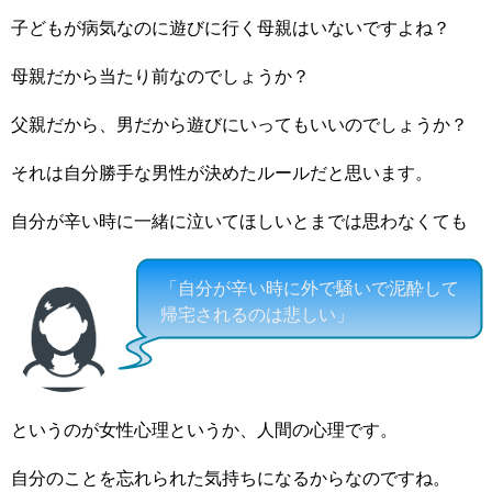
子どもが病気なのに遊びに行く母親はいないですよね？
母親だから当たり前なのでしょうか？
父親だから、男だから遊びにいってもいいのでしょうか？
それは自分勝手な男性が決めたルールだと思います。
自分が辛い時に一緒に泣いてほしいとまでは思わなくても
「自分が辛い時に外で騒いで泥酔して
帰宅されるのは悲しい」
というのが女性心理というか、人間の心理です。
自分のことを忘れられた気持ちになるからなのですね。