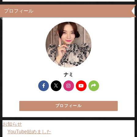
プロフィール
ナミ
プロフィール
お知らせ
YouTube始めました