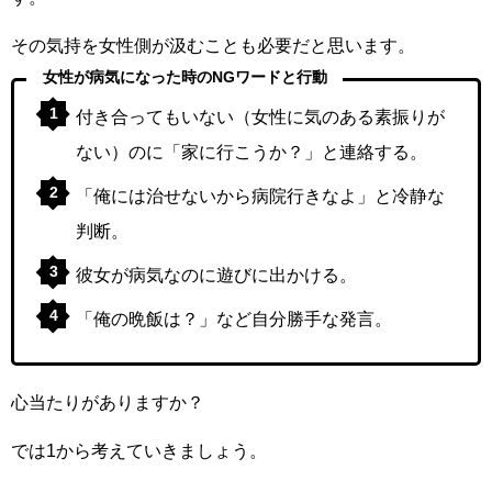
その気持を女性側が汲むことも必要だと思います。
女性が病気になった時のNGワードと行動
付き合ってもいない（女性に気のある素振りが
ない）のに「家に行こうか？」と連絡する。
「俺には治せないから病院行きなよ」と冷静な
判断。
彼女が病気なのに遊びに出かける。
「俺の晩飯は？」など自分勝手な発言。
心当たりがありますか？
では1から考えていきましょう。