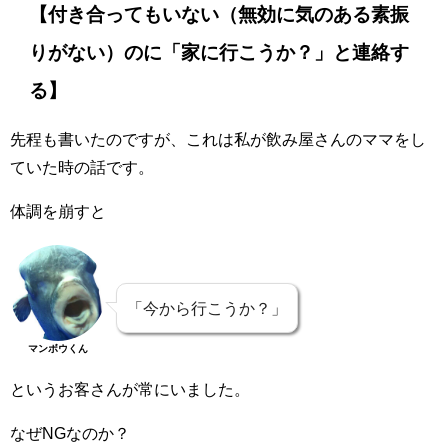
【付き合ってもいない（無効に気のある素振
りがない）のに「家に行こうか？」と連絡す
る】
先程も書いたのですが、これは私が飲み屋さんのママをし
ていた時の話です。
体調を崩すと
「今から行こうか？」
マンボウくん
というお客さんが常にいました。
なぜNGなのか？