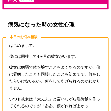
病気になった時の女性心理
本日のお悩み相談
はじめまして。
僕には同棲して4ヶ月の彼女がいます。
彼女は病弱で体を壊すこともよくあるのですが、僕
は看病したことも同棲したことも初めてで、何をし
たらいけないのか、何をしてあげられるのかわかり
ません。
いつも彼女は「大丈夫」と言いながら晩御飯を作っ
てくれるのですが「ああ、僕が作ればよかっ