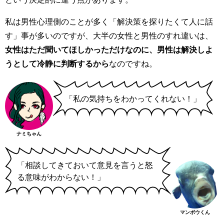
私は男性心理側のことが多く「解決策を探りたくて人に話
す」事が多いのですが、大半の女性と男性のすれ違いは、
女性はただ聞いてほしかっただけなのに、男性は解決しよ
うとして冷静に判断するから
なのですね。
「私の気持ちをわかってくれない！」
ナミちゃん
「相談してきておいて意見を言うと怒
る意味がわからない！」
マンボウくん