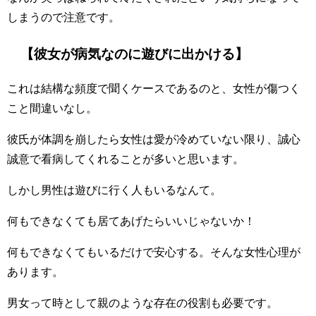
しまうので注意です。
【彼女が病気なのに遊びに出かける】
これは結構な頻度で聞くケースであるのと、女性が傷つく
こと間違いなし。
彼氏が体調を崩したら女性は愛が冷めていない限り、誠心
誠意で看病してくれることが多いと思います。
しかし男性は遊びに行く人もいるなんて。
何もできなくても居てあげたらいいじゃないか！
何もできなくてもいるだけで安心する。そんな女性心理が
あります。
男女って時として親のような存在の役割も必要です。