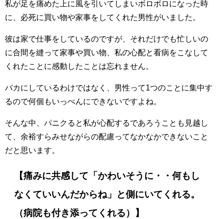
私が足を痛めた上に風を引いてしまいボロボロになった時
に、必死に買い物や家事をしてくれた男性がいました。
彼は家で仕事をしているのですが、それだけでも忙しいの
に合間を縫って家事や買い物、私の心配と看病をこなして
くれたことに感動したことは忘れません。
バカにしているわけではなく、男性って1つのことに集中す
るので何個もいっぺんにできないですよね。
そんな中、パニクると私が心配するであろうことも見越し
て、余裕すらみせながらの配慮ってなかなかできないこと
だと思います。
【痛みに共感して「かわいそうに・・何もし
なくていいんだからね」と側にいてくれる。
（病院も付き添ってくれる）】