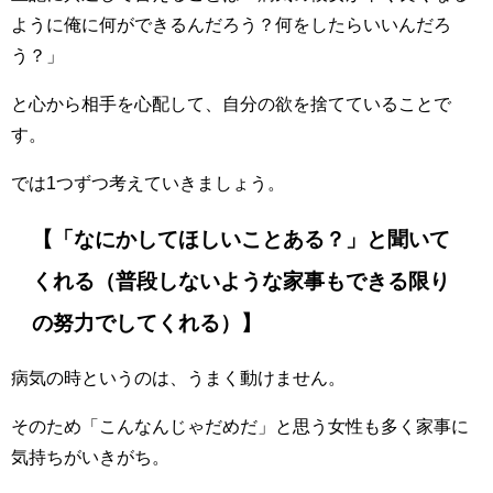
ように俺に何ができるんだろう？何をしたらいいんだろ
う？」
と心から相手を心配して、自分の欲を捨てていることで
す。
では1つずつ考えていきましょう。
【「なにかしてほしいことある？」と聞いて
くれる（普段しないような家事もできる限り
の努力でしてくれる）】
病気の時というのは、うまく動けません。
そのため「こんなんじゃだめだ」と思う女性も多く家事に
気持ちがいきがち。