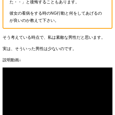
た・・」と後悔することもあります。
彼女の看病をする時のNG行動と何をしてあげるの
が良いのか教えて下さい。
そう考えている時点で、私は素敵な男性だと思います。
実は、そういった男性は少ないのです。
説明動画↓