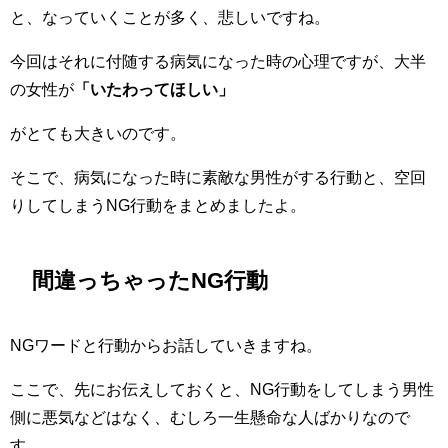
と、なっていくことが多く、悲しいですね。
今回はそれに付随する病気になった時の心理ですが、大半
の女性が
「いたわってほしい」
がとても大きいのです。
そこで、病気になった時に素敵な男性がする行動と、空回
りしてしまうNG行動をまとめましたよ。
間違っちゃったNG行動
NGワードと行動からお話していきますね。
ここで、先にお伝えしておくと、NG行動をしてしまう男性
側に悪気などはなく、むしろ一生懸命な人ばかりなので
す。