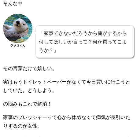
そんな中
「家事できないだろうから俺がするから
何してほしいか言って？何か買ってこよ
ラッコくん
うか？」
その言葉だけで嬉しい。
実はもうトイレットペーパーがなくて今日買いに行こうと
していた。どうしよう。
の悩みもこれで解消！
家事のプレッシャーって心から休めなくて病気が長引いた
りするのが女性。