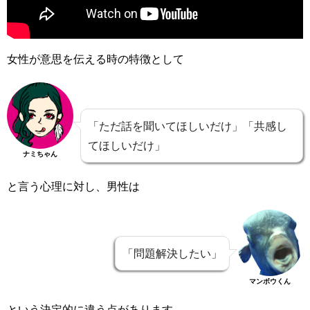
女性が意思を伝える時の特徴として
「ただ話を聞いてほしいだけ」「共感し
てほしいだけ」
ナミちゃん
と言う心理に対し、男性は
「問題解決したい」
マンボウくん
という決定的に違う点があります。