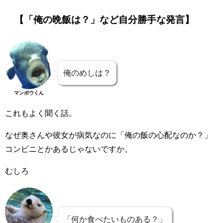
【「俺の晩飯は？」など自分勝手な発言】
俺のめしは？
マンボウくん
これもよく聞く話。
なぜ奥さんや彼女が病気なのに「俺の飯の心配なのか？」
コンビニとかあるじゃないですか。
むしろ
「何か食べたいものある？」