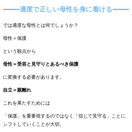
適度で正しい母性を身に着ける
では適度な母性とは何でしょうか？
母性＝保護
という観点から
母性＝受容と見守りとあるべき保護
に変換する必要があります。
自立＝親離れ
これを果たすためには
「保護」を重要視するのではなく「信じて見守る」ことに
シフトしていくことが大切。