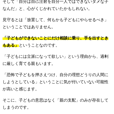
そして「自分は自己注射を自分一人ではできないダメな子
なんだ」と、心がくじかれていたかもしれない。
見守るとは「放置して、何もかも子どもにやらせるべき」
ということではありません。
「子どもができないことにだけ相談に乗り、手を出すとき
もある」
ということなのです。
「子どもには立派になって欲しい」という理由から、過剰
に厳しく育てる親もいます。
「恐怖で子どもを押さえつけ、自分の理想どうりの人間に
しようとしている」ということに気が付いていない可能性
が高いと感じます。
そこに、子どもの意思はなく「親の支配」のみが存在して
しまうのです。