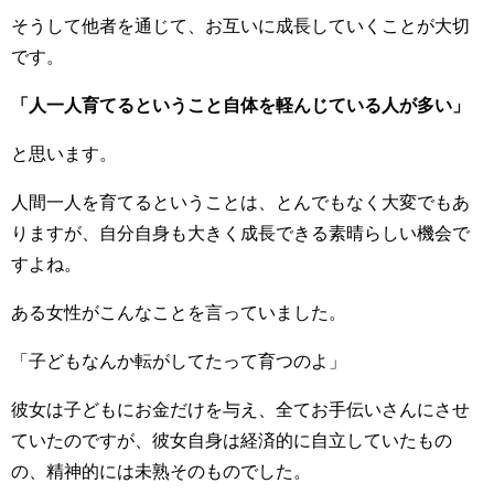
そうして他者を通じて、お互いに成長していくことが大切
です。
「人一人育てるということ自体を軽んじている人が多い」
と思います。
人間一人を育てるということは、とんでもなく大変でもあ
りますが、自分自身も大きく成長できる素晴らしい機会で
すよね。
ある女性がこんなことを言っていました。
「子どもなんか転がしてたって育つのよ」
彼女は子どもにお金だけを与え、全てお手伝いさんにさせ
ていたのですが、彼女自身は経済的に自立していたもの
の、精神的には未熟そのものでした。