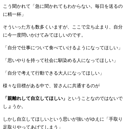
こう聞かれて「急に聞かれてもわからない。毎日を送るの
に精一杯」
そういった方も数多くいますが、ここで立ち止まり、自分
に今一度問いかけてみてほしいのです。
「自分で仕事について食べていけるようになってほしい」
「思いやりを持って社会に馴染める人になってほしい」
「自分で考えて行動できる大人になってほしい」
様々な目標がある中で、皆さんに共通するのが
「親離れして自立してほしい」
ということなのではないで
しょうか。
しかし自立してほしいという思いが強いがゆえに「手取り
足取りやってあげてしまう」