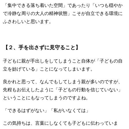
「集中できる落ち着いた空間」であったり「いつも穏やか
で冷静な周りの大人の精神状態」こそが自立できる環境に
ふさわしいと思います。
【２、手を出さずに見守ること】
子どもに親が手出しをしてしまうこと自体が「子どもの自
立を妨げている」ことになってしまいます。
良かれと思って、なんでもしてしまう親が多いのですが、
先程もお伝えしたように「子どもの行動を信じていない」
ということにもなってしまうのですよね。
「できるはずがない」「私がいなくては」
この気持ちは、言葉にしなくても子どもに伝わっていま