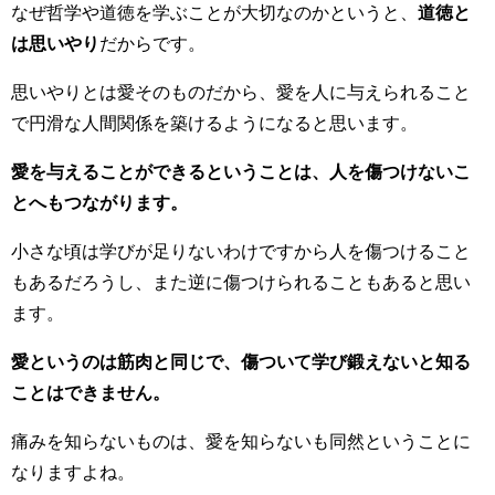
なぜ哲学や道徳を学ぶことが大切なのかというと、
道徳と
は思いやり
だからです。
思いやりとは愛そのものだから、愛を人に与えられること
で円滑な人間関係を築けるようになると思います。
愛を与えることができるということは、人を傷つけないこ
とへもつながります。
小さな頃は学びが足りないわけですから人を傷つけること
もあるだろうし、また逆に傷つけられることもあると思い
ます。
愛というのは筋肉と同じで、傷ついて学び鍛えないと知る
ことはできません。
痛みを知らないものは、愛を知らないも同然ということに
なりますよね。