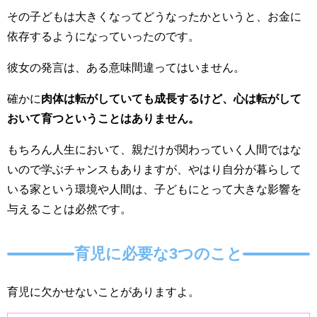
その子どもは大きくなってどうなったかというと、お金に
依存するようになっていったのです。
彼女の発言は、ある意味間違ってはいません。
確かに
肉体は転がしていても成長するけど、心は転がして
おいて育つということはありません。
もちろん人生において、親だけが関わっていく人間ではな
いので学ぶチャンスもありますが、やはり自分が暮らして
いる家という環境や人間は、子どもにとって大きな影響を
与えることは必然です。
育児に必要な3つのこと
育児に欠かせないことがありますよ。