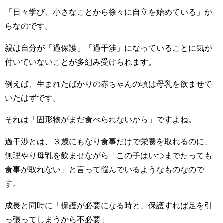
「日々学び、小さなことから徐々に自立を始めている」か
らなのです。
親は自分が「過保護」「過干渉」になっていることに気が
付いていないことが多組み受けられます。
例えば、生まれたばかりの赤ちゃんの頃は母乳を飲ませて
いたはずです。
それは「固形物がまだ食べられないから」ですよね。
過干渉とは、３歳にもなり食事だけで栄養を取れるのに、
無理やり母乳を飲ませながら「この子はいつまでたっても
食事が取れない」と言って悩んでいるようなものなので
す。
成長と同時に「保護が必要になる時と、保護すれば足を引
っ張ってしまうから不必要」