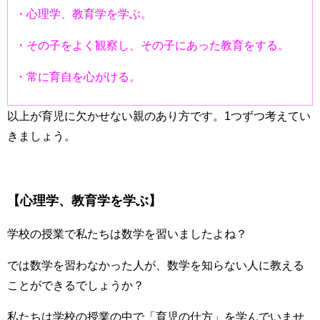
・心理学、教育学を学ぶ。
・その子をよく観察し、その子にあった教育をする。
・常に育自を心がける。
以上が育児に欠かせない親のあり方です。1つずつ考えてい
きましょう。
【心理学、教育学を学ぶ】
学校の授業で私たちは数学を習いましたよね？
では数学を習わなかった人が、数学を知らない人に教える
ことができるでしょうか？
私たちは学校の授業の中で「育児の仕方」を学んでいませ