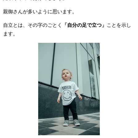
親御さんが多いように思います。
自立とは、その字のごとく
「自分の足で立つ」
ことを示し
ます。