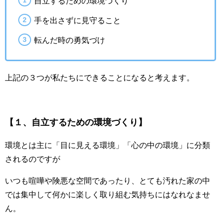
自立するための環境づくり
手を出さずに見守ること
転んだ時の勇気づけ
上記の３つが私たちにできることになると考えます。
【１、自立するための環境づくり】
環境とは主に「目に見える環境」「心の中の環境」に分類
されるのですが
いつも喧嘩や険悪な空間であったり、とても汚れた家の中
では集中して何かに楽しく取り組む気持ちにはなれなませ
ん。