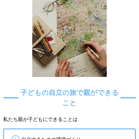
子どもの自立の旅で親ができる
こと
私たち親が子どもにできることは