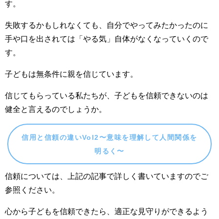
す。
失敗するかもしれなくても、自分でやってみたかったのに
手や口を出されては「やる気」自体がなくなっていくので
す。
子どもは無条件に親を信じています。
信じてもらっている私たちが、子どもを信頼できないのは
健全と言えるのでしょうか。
信用と信頼の違いVol2〜意味を理解して人間関係を
明るく〜
信頼については、上記の記事で詳しく書いていますのでご
参照ください。
心から子どもを信頼できたら、適正な見守りができるよう