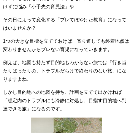
けずに悩み「小手先の育児法」や
その日によって変化する「ブレてぼやけた教育」になって
はいませんか？
1つの大きな目標を立てておけば、寄り道しても終着地点は
変わりませんからブレない育児になっていきます。
例えば、地図も持たず目的地もわからない旅では「行き当
たりばったりの、トラブルだらけで終わりのない旅」にな
りますよね。
しかし目的地への地図を持ち、計画を立てて出かければ
「想定内のトラブルにも冷静に対処し、目指す目的地へ到
達できる旅」になるのです。