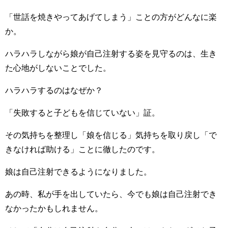
「世話を焼きやってあげてしまう」ことの方がどんなに楽
か。
ハラハラしながら娘が自己注射する姿を見守るのは、生き
た心地がしないことでした。
ハラハラするのはなぜか？
「失敗すると子どもを信じていない」証。
その気持ちを整理し「娘を信じる」気持ちを取り戻し「で
きなければ助ける」ことに徹したのです。
娘は自己注射できるようになりました。
あの時、私が手を出していたら、今でも娘は自己注射でき
なかったかもしれません。