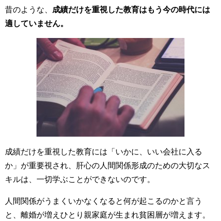
昔のような、
成績だけを重視した教育はもう今の時代には
適していません。
成績だけを重視した教育には「いかに、いい会社に入る
か」が重要視され、肝心の人間関係形成のための大切なス
キルは、一切学ぶことができないのです。
人間関係がうまくいかなくなると何が起こるのかと言う
と、離婚が増えひとり親家庭が生まれ貧困層が増えます。