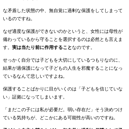
な矛盾した状態の中、無自覚に過剰な保護をしてしまって
いるのですね。
なぜ適度な保護ができないのかというと、女性には母性が
備わっているから守ることを選択するのは必然とも言えま
す。
実は当たり前に作用すること
なのです。
せっかく自分では子どもを大切にしているつもりなのに、
結果が過保護になって子どもの人生を邪魔することになっ
ているなんて悲しいですよね。
保護することばかりに目がいくのは「子どもを信じていな
い」証拠になってしまいます。
「まだこの子には私が必要だ。弱い存在だ」そう決めつけ
ている気持ちが、どこかにある可能性が高いのですね。