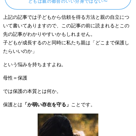
どもは親の都合のいい分身ではない〜
上記の記事では子どもから信頼を得る方法と親の自立につ
いて書いてありますので、この記事の前に読まれるとこの
先の記事がわかりやすいかもしれません。
子どもが成長するのと同時に私たち親は「どこまで保護し
たらいいのか」
という悩みを持ちますよね。
母性＝保護
では保護の本質とは何か。
保護とは
「か弱い存在を守る」
ことです。