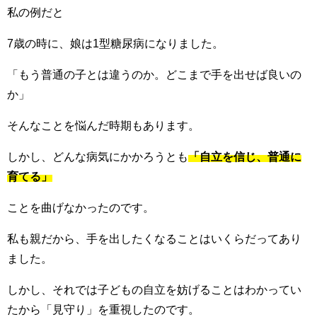
私の例だと
7歳の時に、娘は1型糖尿病になりました。
「もう普通の子とは違うのか。どこまで手を出せば良いの
か」
そんなことを悩んだ時期もあります。
しかし、どんな病気にかかろうとも
「自立を信じ、普通に
育てる」
ことを曲げなかったのです。
私も親だから、手を出したくなることはいくらだってあり
ました。
しかし、それでは子どもの自立を妨げることはわかってい
たから「見守り」を重視したのです。