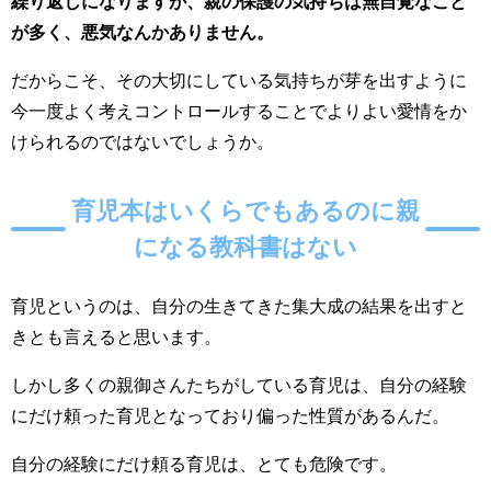
繰り返しになりますが、親の保護の気持ちは無自覚なこと
が多く、悪気なんかありません。
だからこそ、その大切にしている気持ちが芽を出すように
今一度よく考えコントロールすることでよりよい愛情をか
けられるのではないでしょうか。
育児本はいくらでもあるのに親
になる教科書はない
育児というのは、自分の生きてきた集大成の結果を出すと
きとも言えると思います。
しかし多くの親御さんたちがしている育児は、自分の経験
にだけ頼った育児となっており偏った性質があるんだ。
自分の経験にだけ頼る育児は、とても危険です。