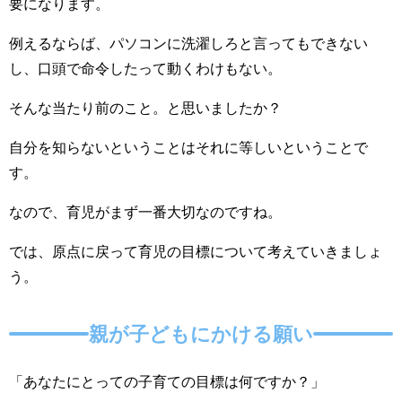
要になります。
例えるならば、パソコンに洗濯しろと言ってもできない
し、口頭で命令したって動くわけもない。
そんな当たり前のこと。と思いましたか？
自分を知らないということはそれに等しいということで
す。
なので、育児がまず一番大切なのですね。
では、原点に戻って育児の目標について考えていきましょ
う。
親が子どもにかける願い
「あなたにとっての子育ての目標は何ですか？」