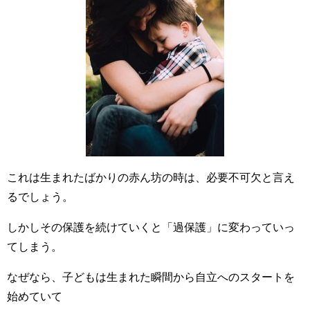
これは生まれたばかりの赤ん坊の時は、必要不可欠と言え
るでしょう。
しかしその保護を続けていくと「過保護」に変わっていっ
てしまう。
なぜなら、子どもは生まれた瞬間から自立へのスタートを
始めていて