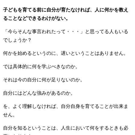
子どもを育てる前に自分が育たなければ、人に何かを教え
ることなどできるわけがない。
「今らそんな事言われたって・・・」と思ってる人もいる
でしょうか？
何かを始めるというのに、遅いということはありません。
では具体的に何を学ぶべきなのか。
それは今の自分に何が足りないのか。
自分にはどんな強みがあるのか。
を、よく理解しなければ、自分自身を育てることが出来ま
せん。
自分を知るということは、人生において何をするときも必