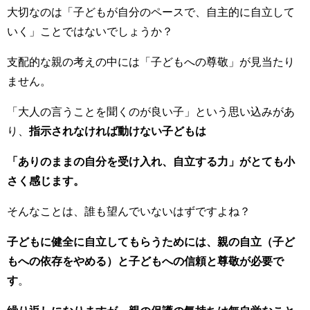
大切なのは「子どもが自分のペースで、自主的に自立して
いく」ことではないでしょうか？
支配的な親の考えの中には「子どもへの尊敬」が見当たり
ません。
「大人の言うことを聞くのが良い子」という思い込みがあ
り、
指示されなければ動けない子どもは
「ありのままの自分を受け入れ、自立する力」がとても小
さく感じます。
そんなことは、誰も望んでいないはずですよね？
子どもに健全に自立してもらうためには、親の自立（子ど
もへの依存をやめる）と子どもへの信頼と尊敬が必要で
す
。