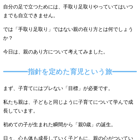
自分の足で立つためには、手取り足取りやっていてはいつ
までも自立できません。
では「手取り足取り」ではない親の在り方とは何でしょう
か？
今日は、親のあり方について考えてみました。
指針を定めた育児という旅
まず、子育てにはブレない「目標」が必要です。
私たち親は、子どもと同じように子育てについて学んで成
長しています。
初めての子が生まれた瞬間から「親0歳」の誕生。
日々、心も体も成長していく子どもに、親の心がついてい