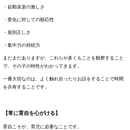
・起動哀楽の激しさ
・変化に対しての順応性
・規則正しさ
・集中力の持続力
まだまだありますが、これらや多くもことを観察すること
で、その子の特性がわかってきます。
一番大切なのは、よく触れ合ったりお話をすることで時間
を共有することです。
【常に育自を心がける】
育自こそが、育児に必要なことです。