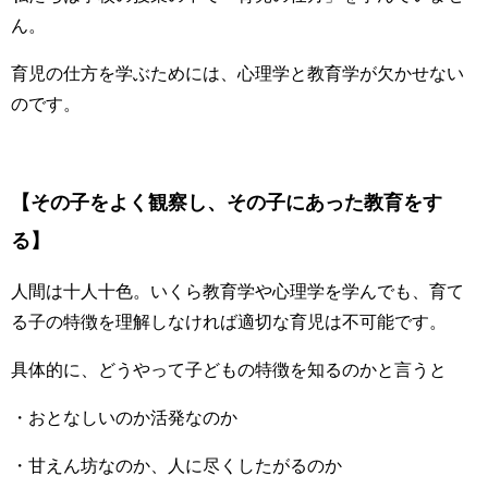
ん。
育児の仕方を学ぶためには、心理学と教育学が欠かせない
のです。
【その子をよく観察し、その子にあった教育をす
る】
人間は十人十色。いくら教育学や心理学を学んでも、育て
る子の特徴を理解しなければ適切な育児は不可能です。
具体的に、どうやって子どもの特徴を知るのかと言うと
・おとなしいのか活発なのか
・甘えん坊なのか、人に尽くしたがるのか