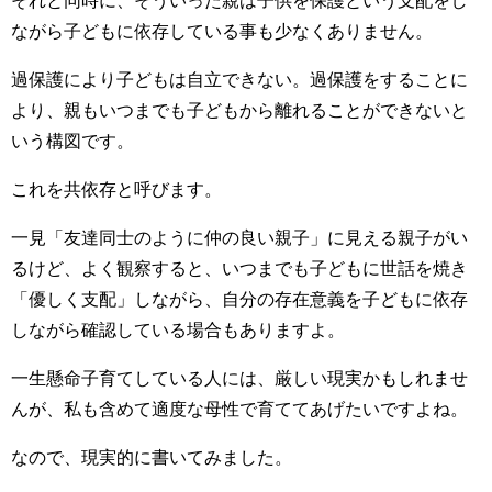
ながら子どもに依存している事も少なくありません。
過保護により子どもは自立できない。過保護をすることに
より、親もいつまでも子どもから離れることができないと
いう構図です。
これを共依存と呼びます。
一見「友達同士のように仲の良い親子」に見える親子がい
るけど、よく観察すると、いつまでも子どもに世話を焼き
「優しく支配」しながら、自分の存在意義を子どもに依存
しながら確認している場合もありますよ。
一生懸命子育てしている人には、厳しい現実かもしれませ
んが、私も含めて適度な母性で育ててあげたいですよね。
なので、現実的に書いてみました。