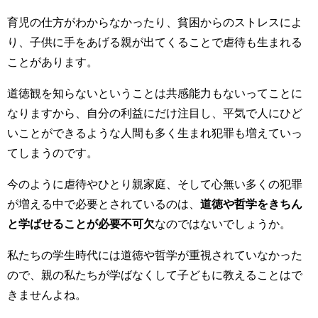
育児の仕方がわからなかったり、貧困からのストレスによ
り、子供に手をあげる親が出てくることで虐待も生まれる
ことがあります。
道徳観を知らないということは共感能力もないってことに
なりますから、自分の利益にだけ注目し、平気で人にひど
いことができるような人間も多く生まれ犯罪も増えていっ
てしまうのです。
今のように虐待やひとり親家庭、そして心無い多くの犯罪
が増える中で必要とされているのは、
道徳や哲学をきちん
と学ばせることが必要不可欠
なのではないでしょうか。
私たちの学生時代には道徳や哲学が重視されていなかった
ので、親の私たちが学ばなくして子どもに教えることはで
きませんよね。