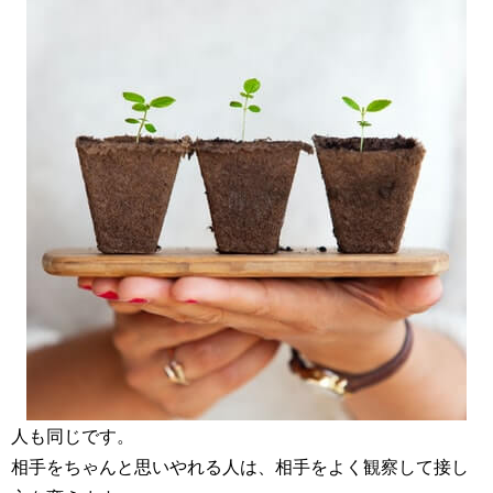
人も同じです。
相手をちゃんと思いやれる人は、相手をよく観察して接し