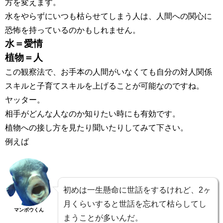
方を変えます。
水をやらずにいつも枯らせてしまう人は、人間への関心に
恐怖を持っているのかもしれません。
水＝愛情
植物＝人
この観察法で、お手本の人間がいなくても自分の対人関係
スキルと子育てスキルを上げることが可能なのですね。
ヤッター。
相手がどんな人なのか知りたい時にも有効です。
植物への接し方を見たり聞いたりしてみて下さい。
例えば
初めは一生懸命に世話をするけれど、2ヶ
月くらいすると世話を忘れて枯らしてし
マンボウくん
まうことが多いんだ。