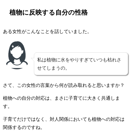
植物に反映する自分の性格
ある女性がこんなことを話していました。
私は植物に水をやりすぎていつも枯れさ
せてしまうの。
さて、この女性の言葉から何が読み取れると思いますか？
植物への自分の対応は、まさに子育てに大きく共通しま
す。
子育てだけではなく、対人関係においても植物への対応は
関係するのですね。