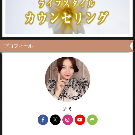
プロフィール
ナミ