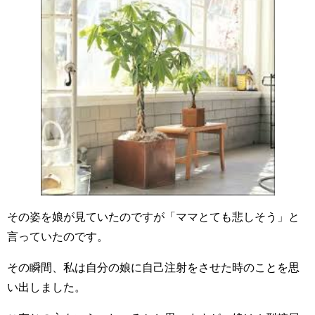
その姿を娘が見ていたのですが「ママとても悲しそう」と
言っていたのです。
その瞬間、私は自分の娘に自己注射をさせた時のことを思
い出しました。