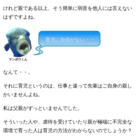
けれど親である以上、そう簡単に弱音を他人には言えない
はずですよね。
育児に自信がない・・
マンボウくん
なんて・・。
それに育児というのは、仕事と違って先輩はご自身の親し
かいませんよね。
私は父親がずっといませんでした。
そういった人や、虐待を受けていたり親が極端に不完全な
環境で育った人は育児の方法がわからないのでしょうか？