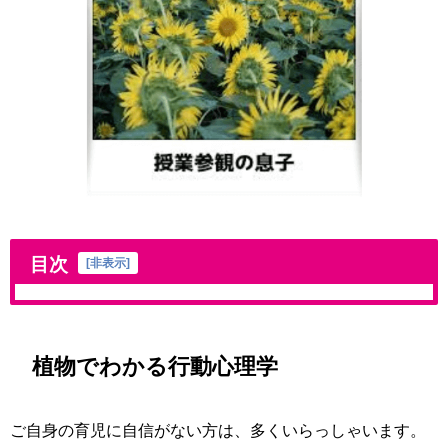
目次
[
非表示
]
植物でわかる行動心理学
ご自身の育児に自信がない方は、多くいらっしゃいます。