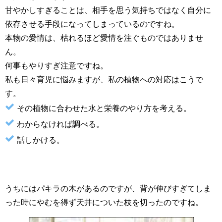
甘やかしすぎることは、相手を思う気持ちではなく自分に
依存させる手段になってしまっているのですね。
本物の愛情は、枯れるほど愛情を注ぐものではありませ
ん。
何事もやりすぎ注意ですね。
私も日々育児に悩みますが、私の植物への対応はこうで
す。
その植物に合わせた水と栄養のやり方を考える。
わからなければ調べる。
話しかける。
うちにはパキラの木があるのですが、背が伸びすぎてしま
った時にやむを得ず天井についた枝を切ったのですね。