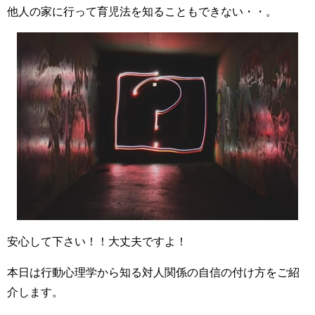
他人の家に行って育児法を知ることもできない・・。
安心して下さい！！大丈夫ですよ！
本日は行動心理学から知る対人関係の自信の付け方をご紹
介します。