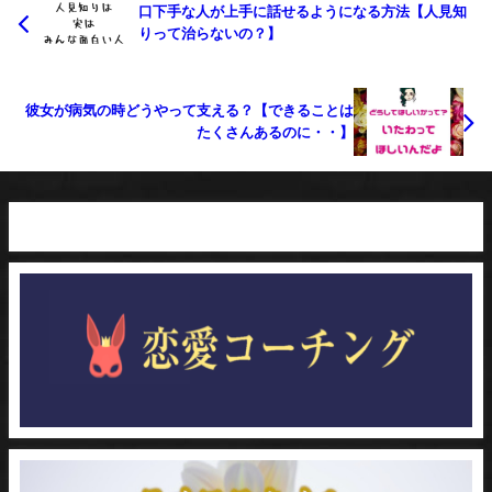
口下手な人が上手に話せるようになる方法【人見知
りって治らないの？】
彼女が病気の時どうやって支える？【できることは
たくさんあるのに・・】