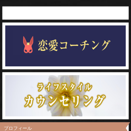
プロフィール