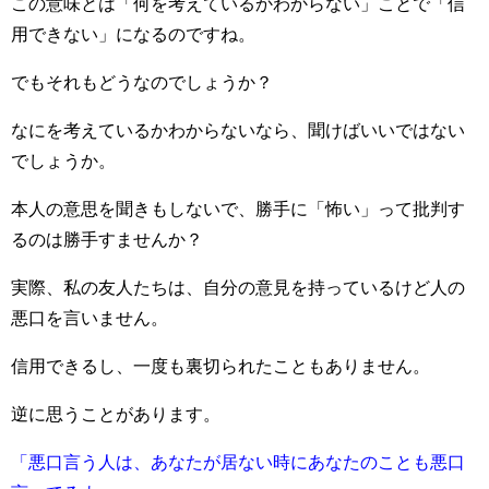
この意味とは「何を考えているかわからない」ことで「信
用できない」になるのですね。
でもそれもどうなのでしょうか？
なにを考えているかわからないなら、聞けばいいではない
でしょうか。
本人の意思を聞きもしないで、勝手に「怖い」って批判す
るのは勝手すませんか？
実際、私の友人たちは、自分の意見を持っているけど人の
悪口を言いません。
信用できるし、一度も裏切られたこともありません。
逆に思うことがあります。
「悪口言う人は、あなたが居ない時にあなたのことも悪口