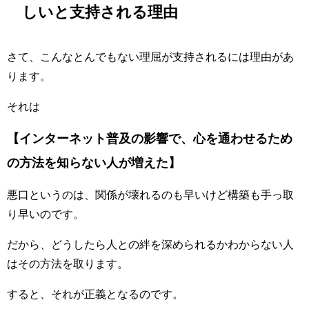
しいと支持される理由
さて、こんなとんでもない理屈が支持されるには理由があ
ります。
それは
【インターネット普及の影響で、心を通わせるため
の方法を知らない人が増えた】
悪口というのは、関係が壊れるのも早いけど構築も手っ取
り早いのです。
だから、どうしたら人との絆を深められるかわからない人
はその方法を取ります。
すると、それが正義となるのです。