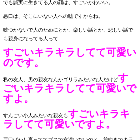
でも誠実に生きてる人の顔は、すごいかわいい。
悪口は、そこにいない人への嘘ですからね。
嘘つかないで人のためにとか、楽しい話とか、悲しい話で
も親身になってる人って
すごいキラキラしてて可愛い
のです。
す
私の友人、男の親友なんかゴリラみたいな人だけど
ごいキラキラしてて可愛いで
すよ。
すごいキラキ
すんごい小人みたいな親友も
ラしてて可愛いですよ。
悪口ばかし言っててブスで友達いないのと、前向きでキラ