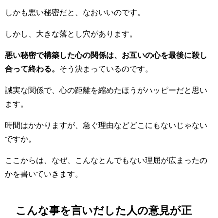
しかも悪い秘密だと、なおいいのです。
しかし、大きな落とし穴があります。
悪い秘密で構築した心の関係は、お互いの心を最後に殺し
合って終わる。
そう決まっているのです。
誠実な関係で、心の距離を縮めたほうがハッピーだと思い
ます。
時間はかかりますが、急ぐ理由などどこにもないじゃない
ですか。
ここからは、なぜ、こんなとんでもない理屈が広まったの
かを書いていきます。
こんな事を言いだした人の意見が正