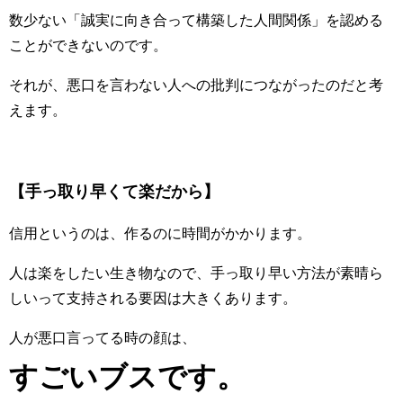
数少ない「誠実に向き合って構築した人間関係」を認める
ことができないのです。
それが、悪口を言わない人への批判につながったのだと考
えます。
【手っ取り早くて楽だから】
信用というのは、作るのに時間がかかります。
人は楽をしたい生き物なので、手っ取り早い方法が素晴ら
しいって支持される要因は大きくあります。
人が悪口言ってる時の顔は、
すごいブスです。