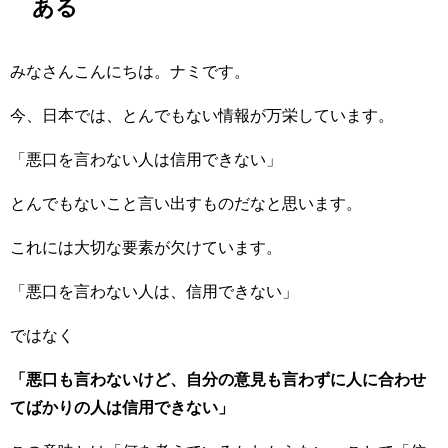
ある
みなさんこんにちは。ナミです。
今、日本では、とんでもない情報が万栄しています。
「悪口を言わない人は信用できない」
とんでもないこと言い出すものだなと思います。
これには大切な要素が欠けています。
「悪口を言わない人は、信用できない」
ではなく
「悪口も言わないけど、自分の意見も言わずに人に合わせ
てばかりの人は信用できない」