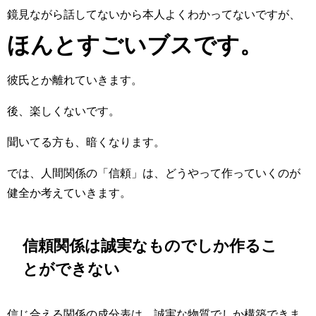
鏡見ながら話してないから本人よくわかってないですが、
ほんと
すごいブスです。
彼氏とか離れていきます。
後、楽しくないです。
聞いてる方も、暗くなります。
では、人間関係の「信頼」は、どうやって作っていくのが
健全か考えていきます。
信頼関係は誠実なものでしか作るこ
とができない
信じ合える関係の成分表は、誠実な物質でしか構築できま